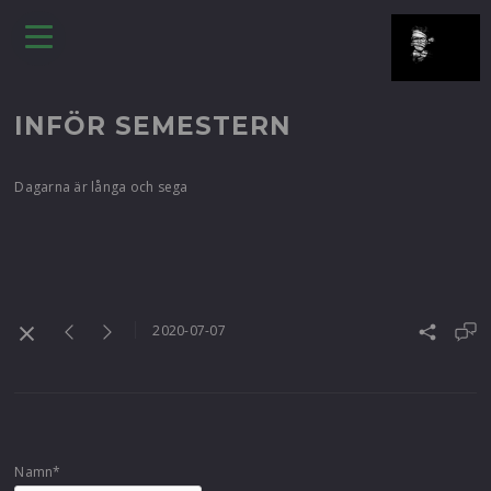
INFÖR SEMESTERN
Dagarna är långa och sega
2020-07-07
Namn*