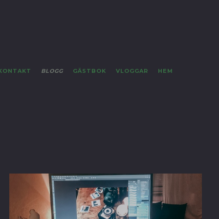
KONTAKT
BLOGG
GÄSTBOK
VLOGGAR
HEM