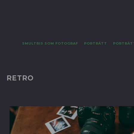
SMULTRIS SOM FOTOGRAF
PORTRÄTT
PORTRÄT
RETRO