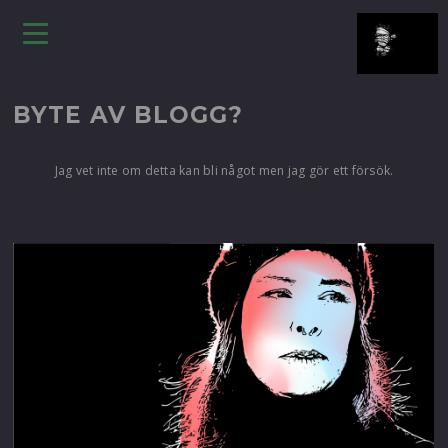
BYTE AV BLOGG?
Jag vet inte om detta kan bli något men jag gör ett försök.