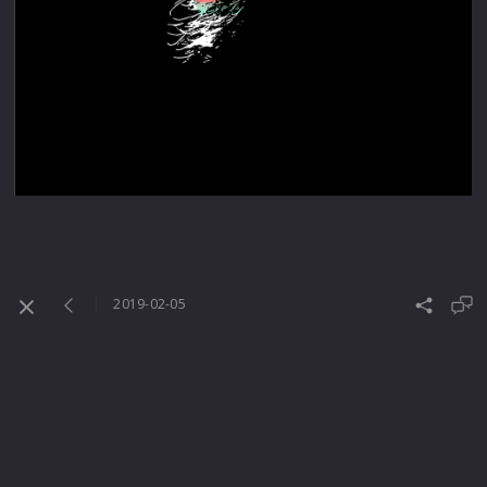
2019-02-05