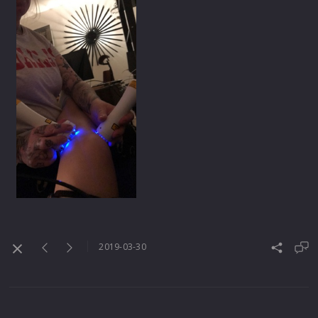
2019-03-30